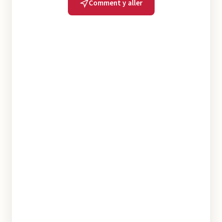
Comment y aller