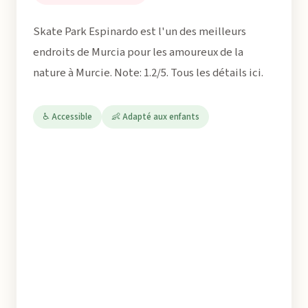
Skate Park Espinardo est l'un des meilleurs
endroits de Murcia pour les amoureux de la
nature à Murcie. Note: 1.2/5. Tous les détails ici.
♿ Accessible
👶 Adapté aux enfants