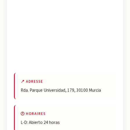
📍 ADRESSE
Rda. Parque Universidad, 179, 30100 Murcia
🕐 HORAIRES
L-D: Abierto 24 horas