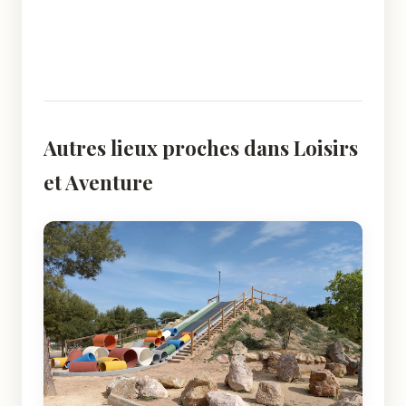
Autres lieux proches dans Loisirs
et Aventure