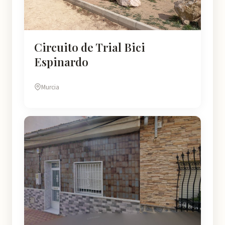
Circuito de Trial Bici
Espinardo
Murcia