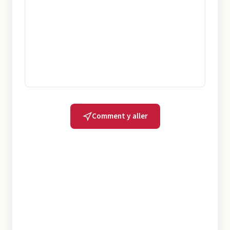
Comment y aller