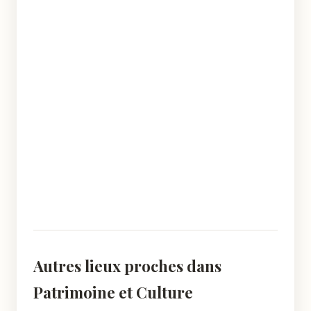
Autres lieux proches dans
Patrimoine et Culture