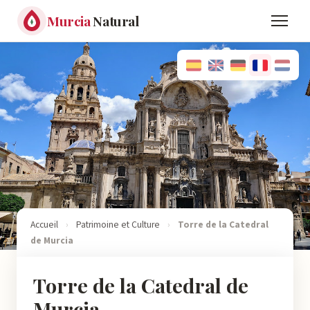
Murcia
Natural
Accueil
›
Patrimoine et Culture
›
Torre de la Catedral
de Murcia
Torre de la Catedral de
Murcia