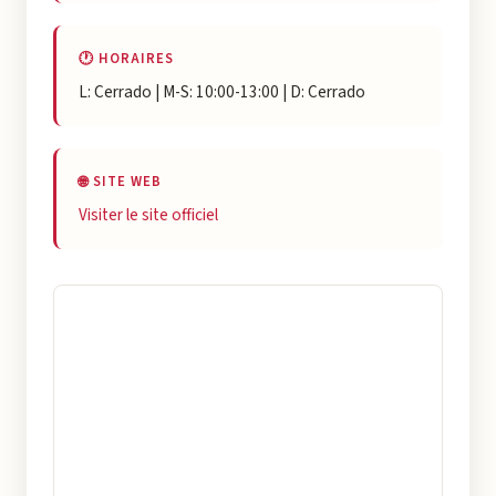
🕐 HORAIRES
L: Cerrado | M-S: 10:00-13:00 | D: Cerrado
🌐 SITE WEB
Visiter le site officiel