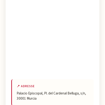
📍 ADRESSE
Palacio Episcopal, Pl. del Cardenal Belluga, s/n,
30001 Murcia