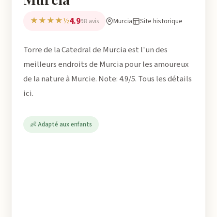
4.9
★★★★½
Murcia
Site historique
98 avis
Torre de la Catedral de Murcia est l'un des
meilleurs endroits de Murcia pour les amoureux
de la nature à Murcie. Note: 4.9/5. Tous les détails
ici.
👶 Adapté aux enfants