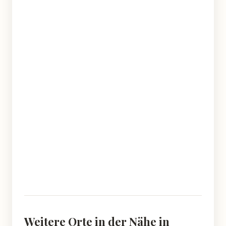
Weitere Orte in der Nähe in