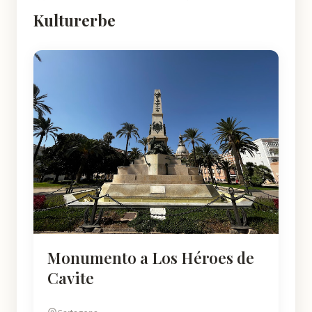
Kulturerbe
Monumento a Los Héroes de
Cavite