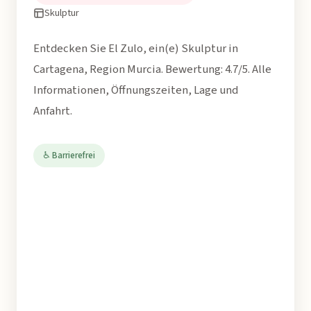
Skulptur
Entdecken Sie El Zulo, ein(e) Skulptur in
Cartagena, Region Murcia. Bewertung: 4.7/5. Alle
Informationen, Öffnungszeiten, Lage und
Anfahrt.
♿ Barrierefrei