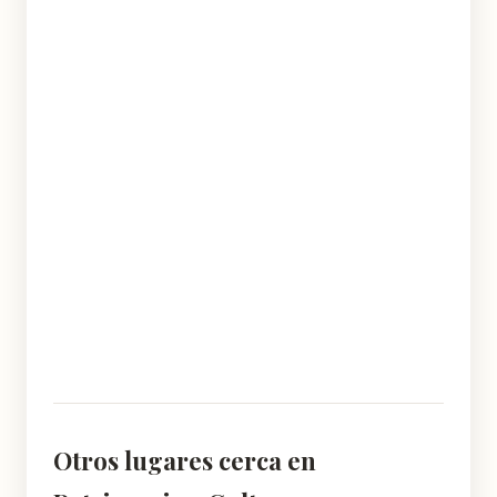
Otros lugares cerca en