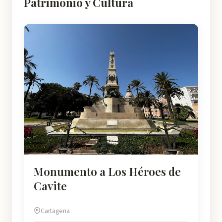
Patrimonio y Cultura
Monumento a Los Héroes de
Cavite
Cartagena