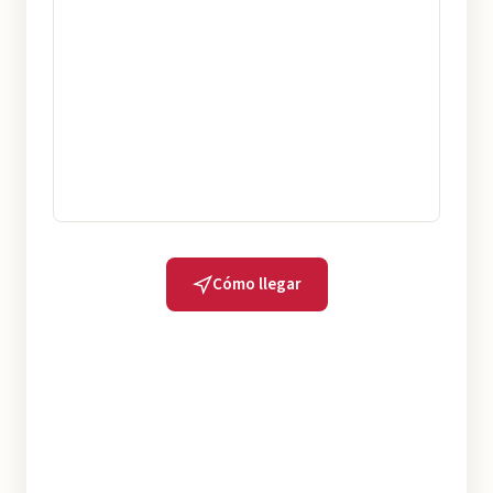
Cómo llegar