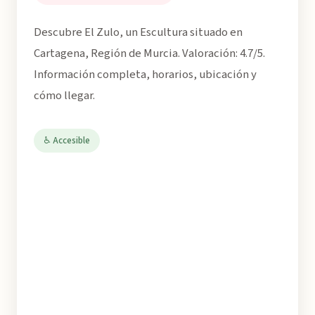
Descubre El Zulo, un Escultura situado en
Cartagena, Región de Murcia. Valoración: 4.7/5.
Información completa, horarios, ubicación y
cómo llegar.
♿ Accesible