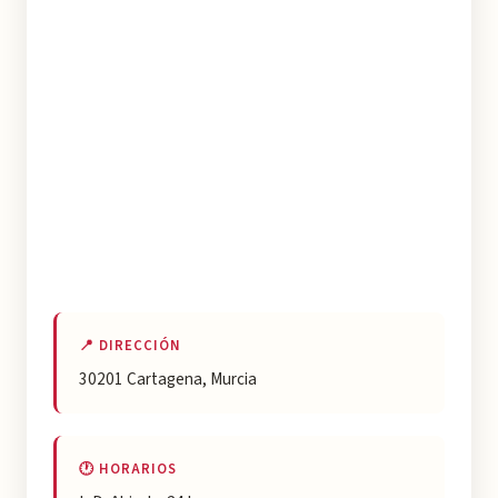
📍 DIRECCIÓN
30201 Cartagena, Murcia
🕐 HORARIOS