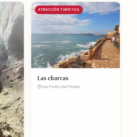
ATRACCIÓN TURÍSTICA
Las charcas
San Pedro del Pinatar