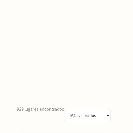
929 lugares encontrados