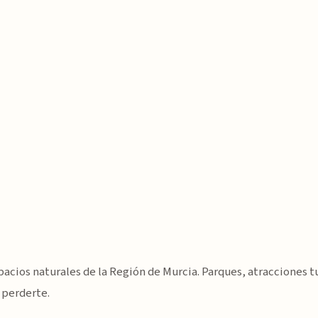
acios naturales de la Región de Murcia. Parques, atracciones tu
 perderte.