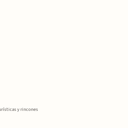
rísticas y rincones