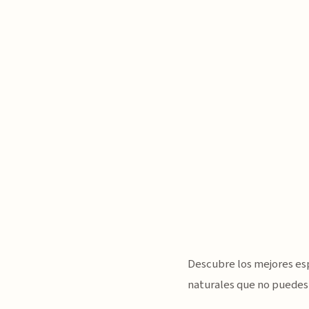
Descubre los mejores esp
naturales que no puedes