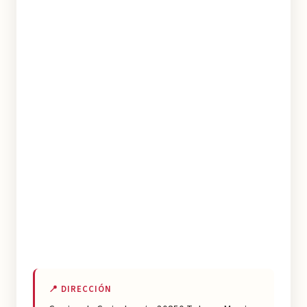
📍 DIRECCIÓN