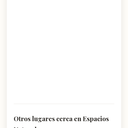
Otros lugares cerca en Espacios