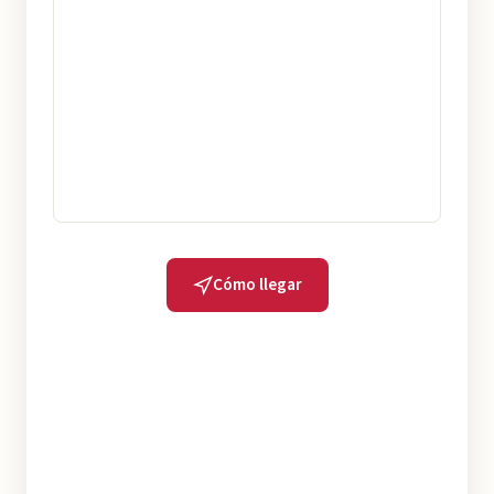
Cómo llegar