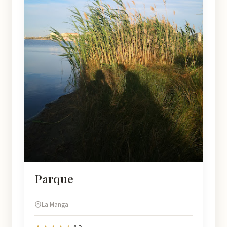
Parque
La Manga