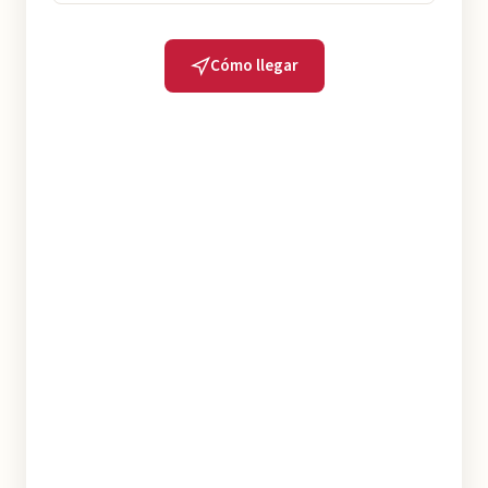
Cómo llegar