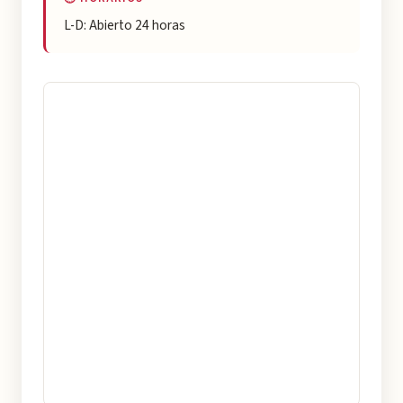
L-D: Abierto 24 horas