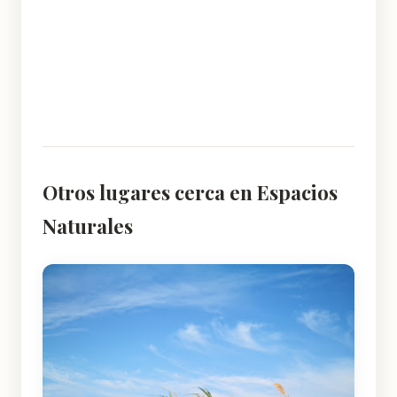
Otros lugares cerca en Espacios
Naturales