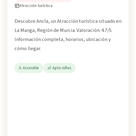
Atracción turística
Descubre Ancla, un Atracción turística situado en
La Manga, Región de Murcia. Valoración: 4.7/5.
Información completa, horarios, ubicación y
cómo llegar.
♿ Accesible
👶 Apto niños