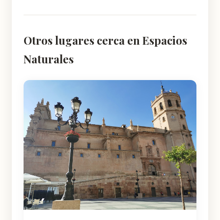
Otros lugares cerca en Espacios
Naturales