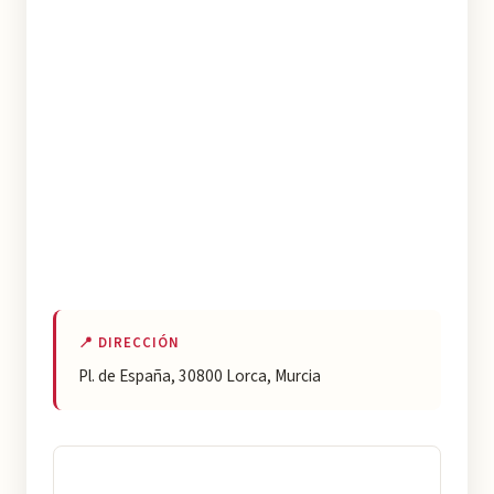
📍 DIRECCIÓN
Pl. de España, 30800 Lorca, Murcia