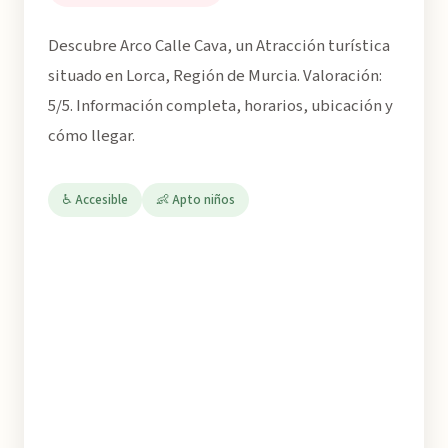
Descubre Arco Calle Cava, un Atracción turística
situado en Lorca, Región de Murcia. Valoración:
5/5. Información completa, horarios, ubicación y
cómo llegar.
♿ Accesible
👶 Apto niños