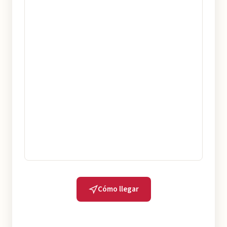
Cómo llegar