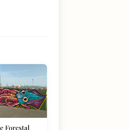
e Forestal