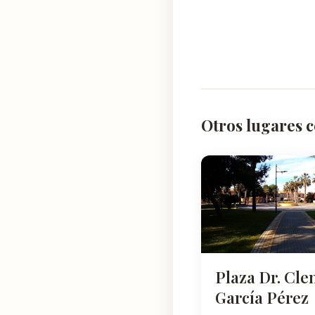
Otros lugares c
Plaza Dr. Cl
García Pérez