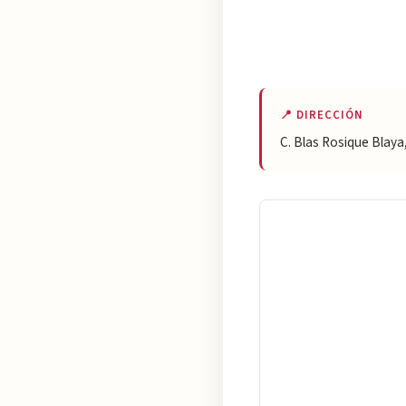
📍 DIRECCIÓN
C. Blas Rosique Blaya