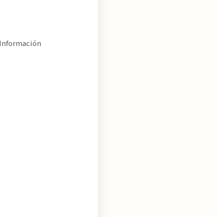
 Información