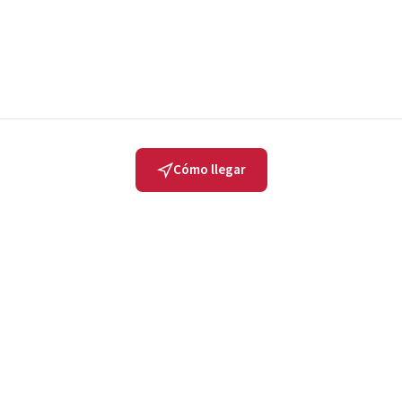
Cómo llegar