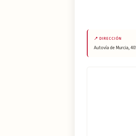
📍 DIRECCIÓN
Autovía de Murcia, 40