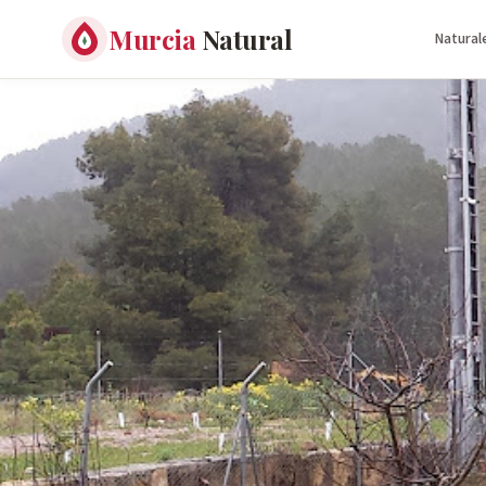
Murcia
Natural
Natural