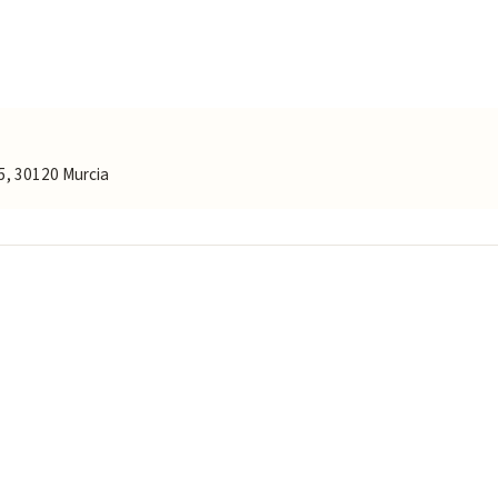
5, 30120 Murcia