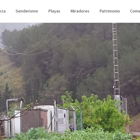
eza
Senderismo
Playas
Miradores
Patrimonio
Come