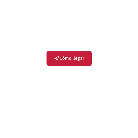
Cómo llegar