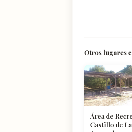
Otros lugares c
Área de Recr
Castillo de La