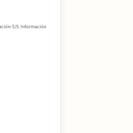
ción: 5/5. Información