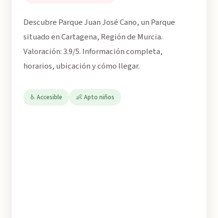
Descubre Parque Juan José Cano, un Parque
situado en Cartagena, Región de Murcia.
Valoración: 3.9/5. Información completa,
horarios, ubicación y cómo llegar.
♿ Accesible
👶 Apto niños