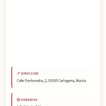
📍 DIRECCIÓN
Calle Pontevedra, 2, 30300 Cartagena, Murcia
🕐 HORARIOS