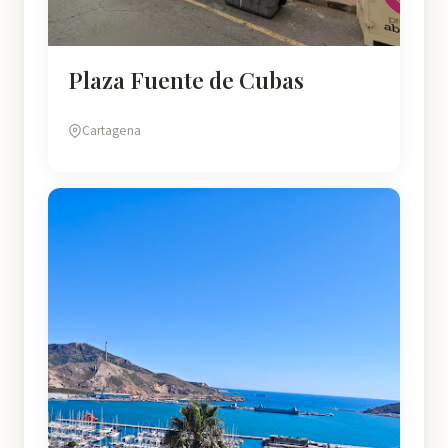
Plaza Fuente de Cubas
Cartagena