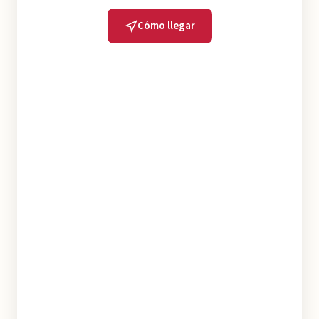
Cómo llegar