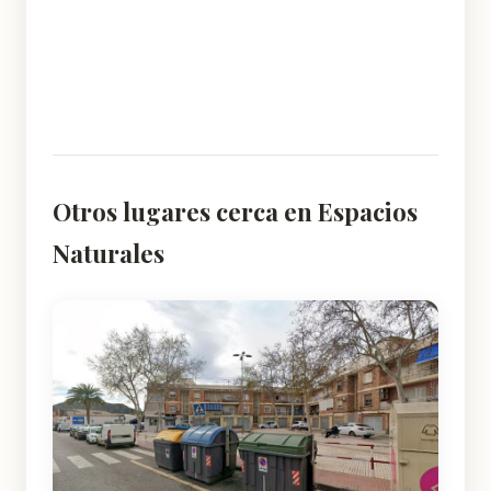
Otros lugares cerca en Espacios
Naturales