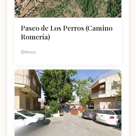
Paseo de Los Perros (Camino
Romería)
Murcia