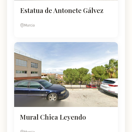
Estatua de Antonete Gálvez
Murcia
Mural Chica Leyendo
Murcia