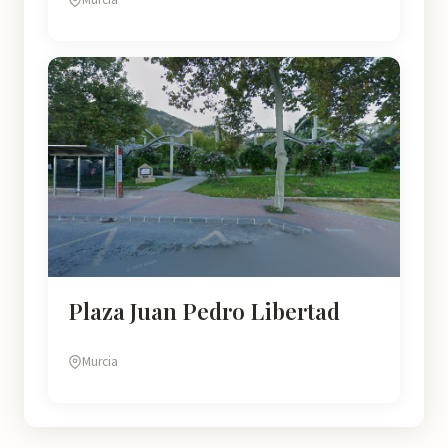
Plaza Juan Pedro Libertad
Murcia