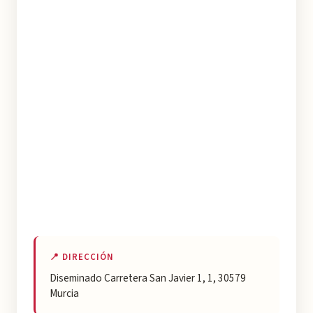
📍 DIRECCIÓN
Diseminado Carretera San Javier 1, 1, 30579
Murcia