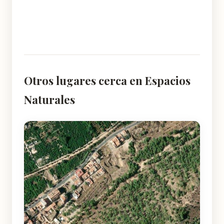
Otros lugares cerca en Espacios
Naturales