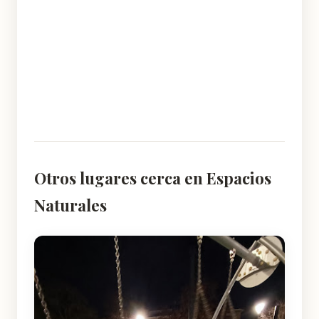
Otros lugares cerca en Espacios
Naturales