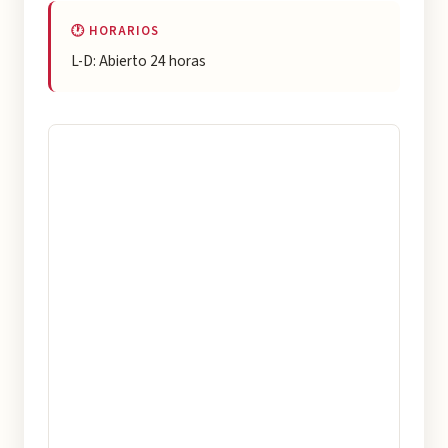
🕐 HORARIOS
L-D: Abierto 24 horas