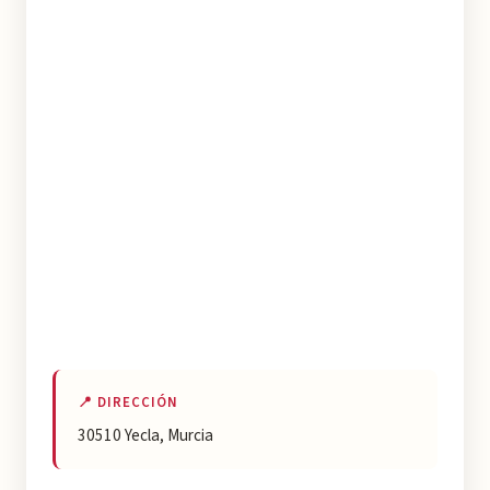
📍 DIRECCIÓN
30510 Yecla, Murcia