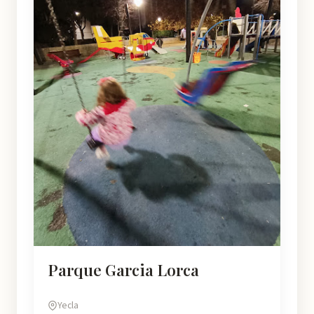
Parque Garcia Lorca
Yecla