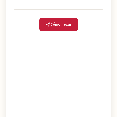
Cómo llegar