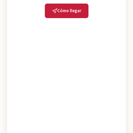
Cómo llegar