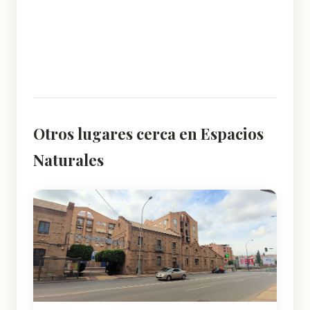
Otros lugares cerca en Espacios
Naturales