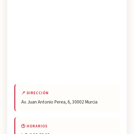
📍 DIRECCIÓN
Av. Juan Antonio Perea, 6, 30002 Murcia
🕐 HORARIOS