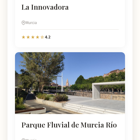
La Innovadora
Murcia
4.2
★★★★☆
Parque Fluvial de Murcia Río