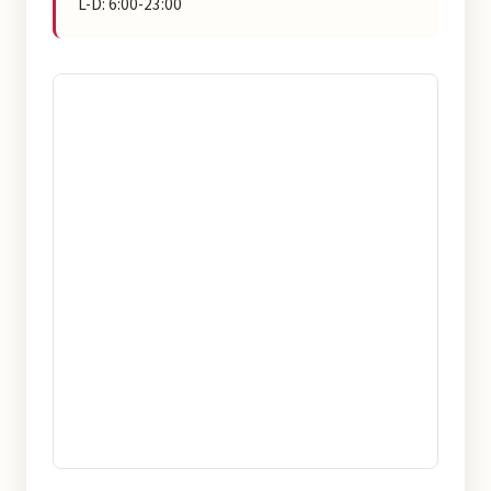
L-D: 6:00-23:00