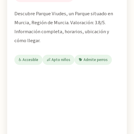
Descubre Parque Viudes, un Parque situado en
Murcia, Región de Murcia. Valoración: 3.8/5.
Información completa, horarios, ubicación y
cómo llegar.
♿ Accesible
👶 Apto niños
🐕 Admite perros