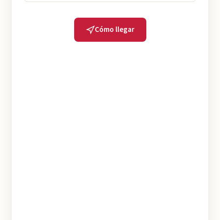
Cómo llegar