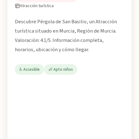
Atracción turística
Descubre Pérgola de San Basilio, un Atracción
turística situado en Murcia, Región de Murcia.
Valoración: 4.1/5. Información completa,
horarios, ubicación y cómo llegar.
♿ Accesible
👶 Apto niños