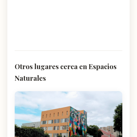
Otros lugares cerca en Espacios
Naturales