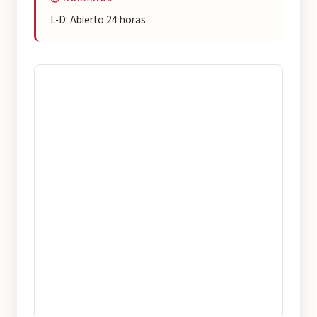
L-D: Abierto 24 horas