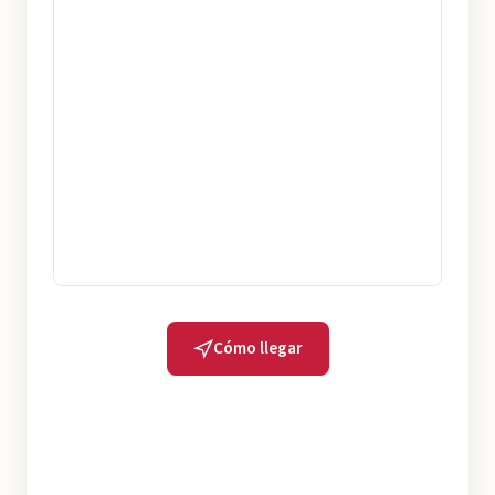
Cómo llegar