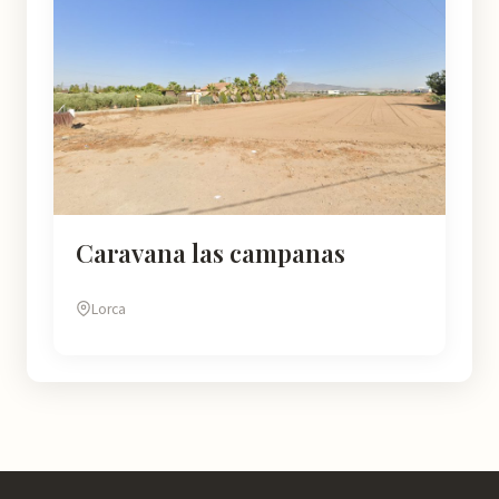
Caravana las campanas
Lorca