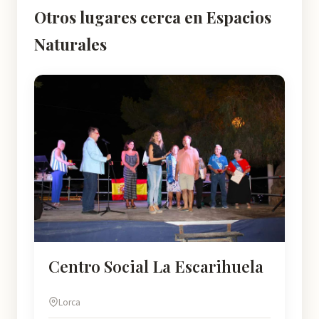
Otros lugares cerca en Espacios
Naturales
Centro Social La Escarihuela
Lorca