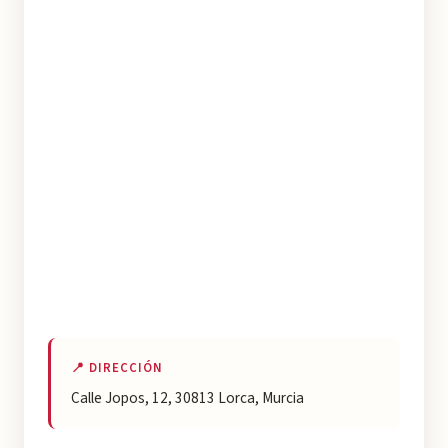
📍 DIRECCIÓN
Calle Jopos, 12, 30813 Lorca, Murcia