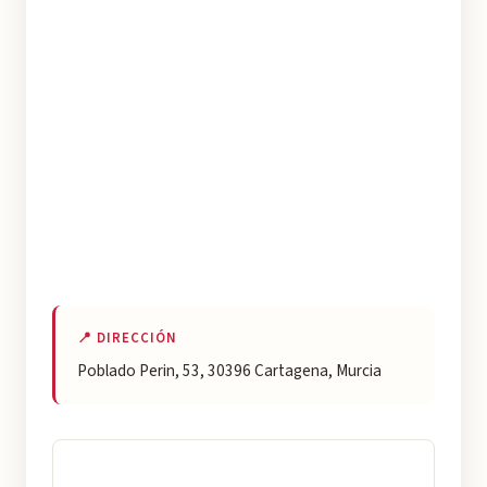
📍 DIRECCIÓN
Poblado Perin, 53, 30396 Cartagena, Murcia