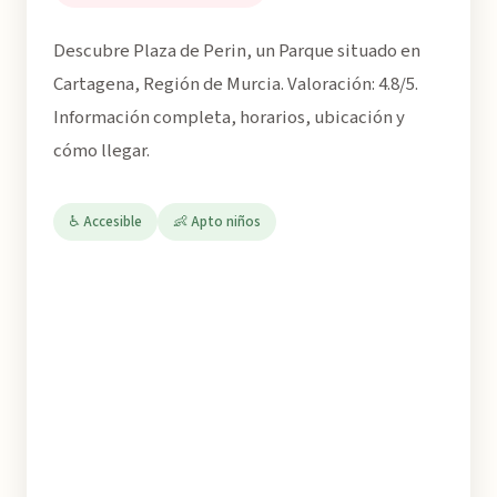
Descubre Plaza de Perin, un Parque situado en
Cartagena, Región de Murcia. Valoración: 4.8/5.
Información completa, horarios, ubicación y
cómo llegar.
♿ Accesible
👶 Apto niños