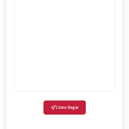
Cómo llegar