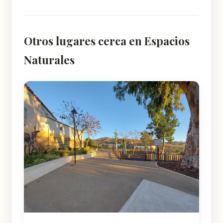
Otros lugares cerca en Espacios
Naturales