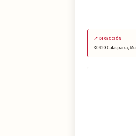
📍 DIRECCIÓN
30420 Calasparra, Mu