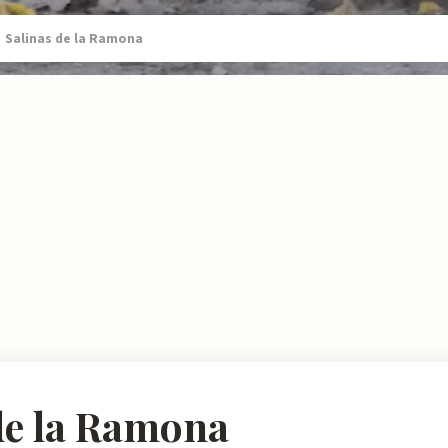
Salinas de la Ramona
de la Ramona