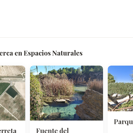
erca en Espacios Naturales
Parqu
Fuente del
erreta