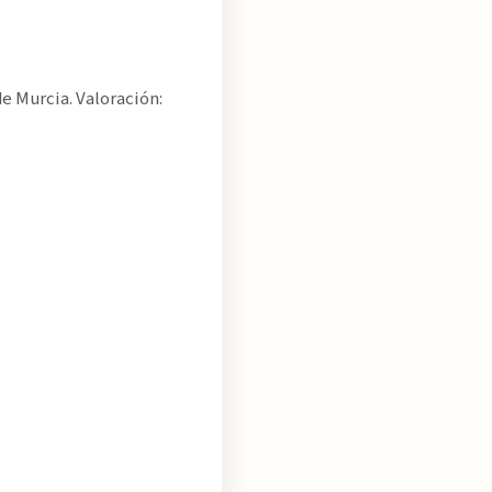
e Murcia. Valoración: