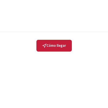
Cómo llegar