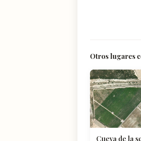
Otros lugares c
Cueva de la s