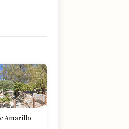
e Amarillo