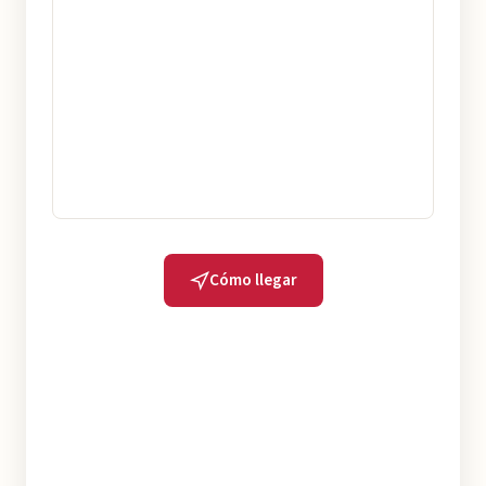
Cómo llegar