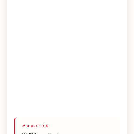
📍 DIRECCIÓN