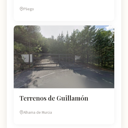
Pliego
Terrenos de Guillamón
Alhama de Murcia