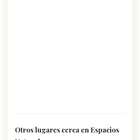
Otros lugares cerca en Espacios