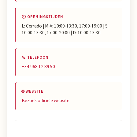
🕐 OPENINGSTIJDEN
L: Cerrado | M-V: 10:00-13:30, 17:00-19:00 | S:
10:00-13:30, 17:00-20:00 | D: 10:00-13:30
📞 TELEFOON
+34 968 12 89 50
🌐 WEBSITE
Bezoek officiële website