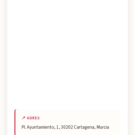
📍 ADRES
Pl. Ayuntamiento, 1, 30202 Cartagena, Murcia