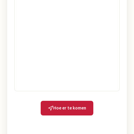
Hoe er te komen