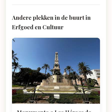
Andere plekken in de buurt in
Erfgoed en Cultuur