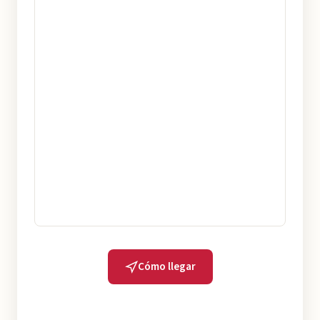
Cómo llegar