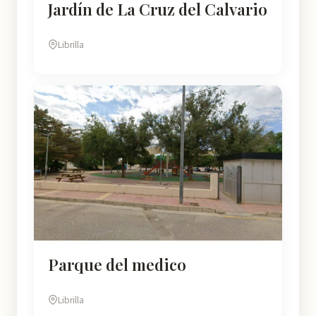
Jardín de La Cruz del Calvario
Librilla
Parque del medico
Librilla