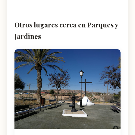
Otros lugares cerca en Parques y
Jardines