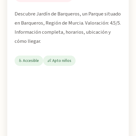
Descubre Jardín de Barqueros, un Parque situado
en Barqueros, Región de Murcia. Valoración: 4.5/5.
Información completa, horarios, ubicación y
cómo llegar.
♿ Accesible
👶 Apto niños