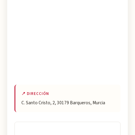
📍 DIRECCIÓN
C. Santo Cristo, 2, 30179 Barqueros, Murcia