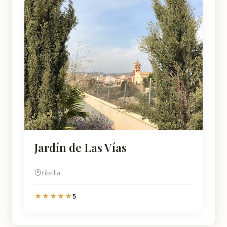
Jardín de Las Vías
Librilla
5
★★★★★