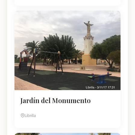
Jardín del Monumento
Librilla