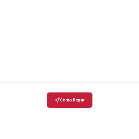
Cómo llegar