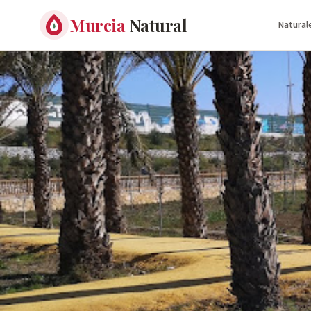
Murcia
Natural
Natural