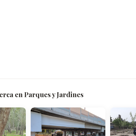
erca en Parques y Jardines