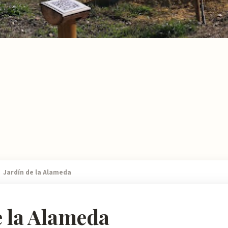
Jardín de la Alameda
e la Alameda