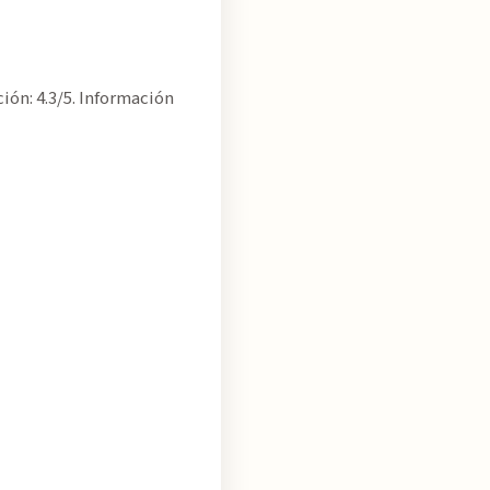
ión: 4.3/5. Información