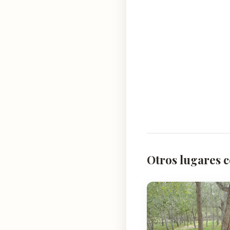
Otros lugares c