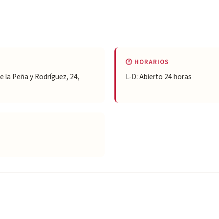
🕐 HORARIOS
e la Peña y Rodríguez, 24,
L-D: Abierto 24 horas