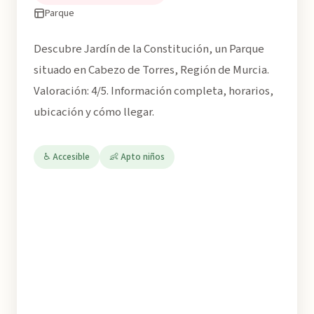
Parque
Descubre Jardín de la Constitución, un Parque
situado en Cabezo de Torres, Región de Murcia.
Valoración: 4/5. Información completa, horarios,
ubicación y cómo llegar.
♿ Accesible
👶 Apto niños