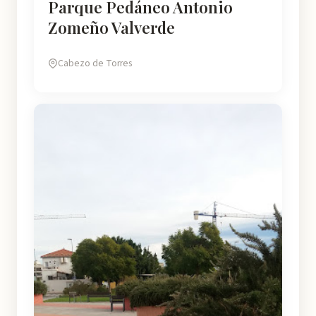
Parque Pedáneo Antonio
Zomeño Valverde
Cabezo de Torres