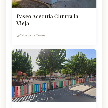
Paseo Acequia Churra la
Vieja
Cabezo de Torres