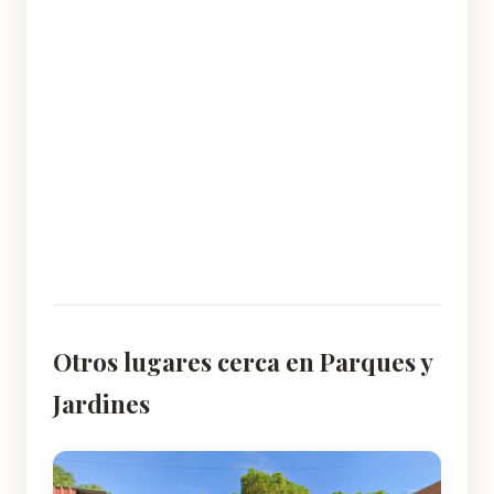
Otros lugares cerca en Parques y
Jardines