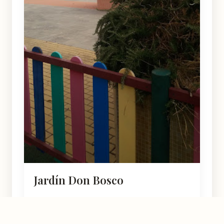
Jardín Don Bosco
Cabezo de Torres