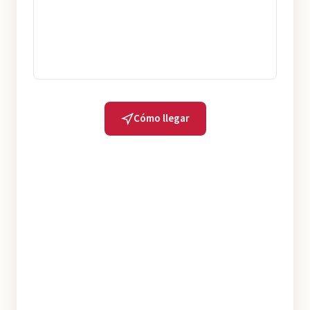
Cómo llegar