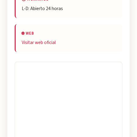
L-D: Abierto 24 horas
🌐 WEB
Visitar web oficial