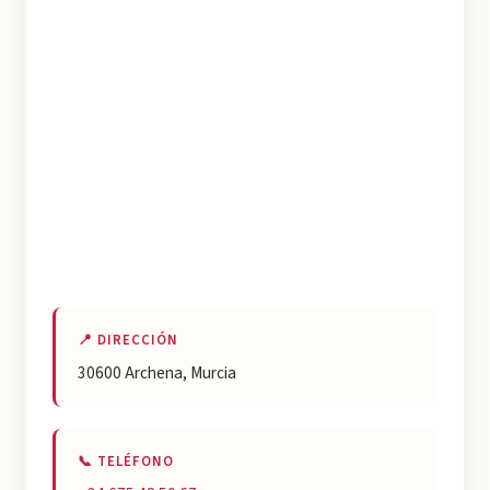
📍 DIRECCIÓN
30600 Archena, Murcia
📞 TELÉFONO