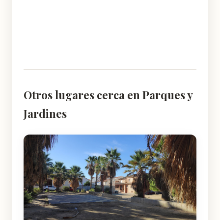
Otros lugares cerca en Parques y
Jardines