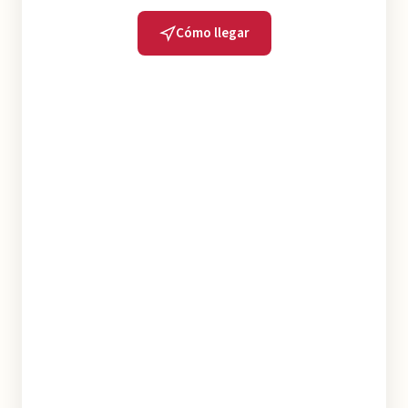
Cómo llegar