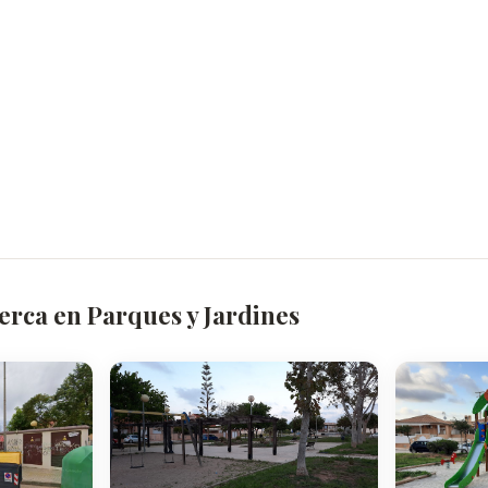
erca en Parques y Jardines