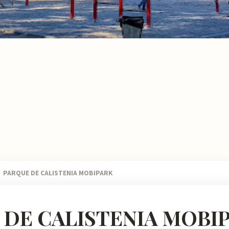
PARQUE DE CALISTENIA MOBIPARK
 DE CALISTENIA MOBI