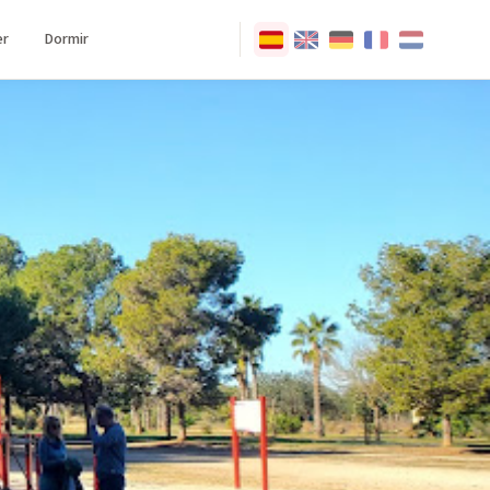
r
Dormir