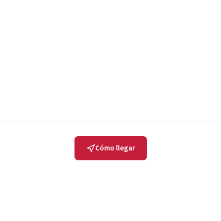
Cómo llegar