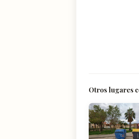
Otros lugares c