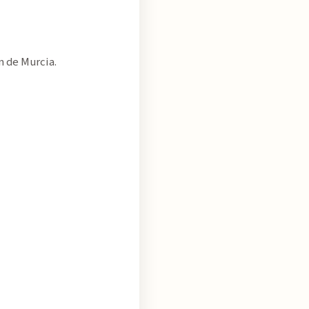
 de Murcia.