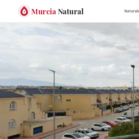
Murcia
Natural
Natural