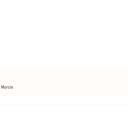
 Murcia