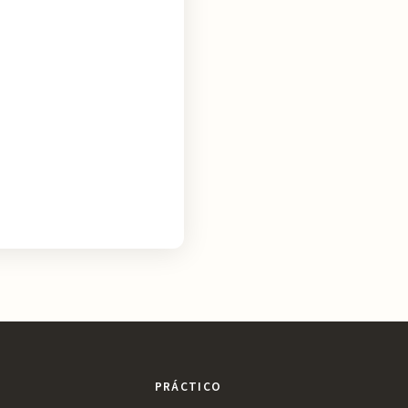
PRÁCTICO