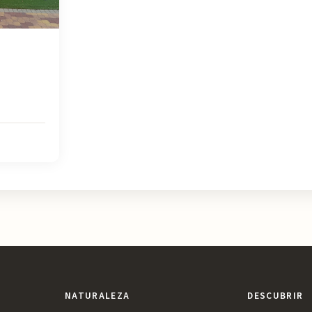
NATURALEZA
DESCUBRIR