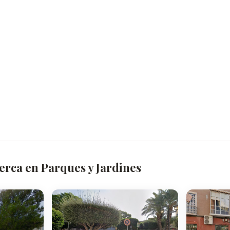
erca en Parques y Jardines