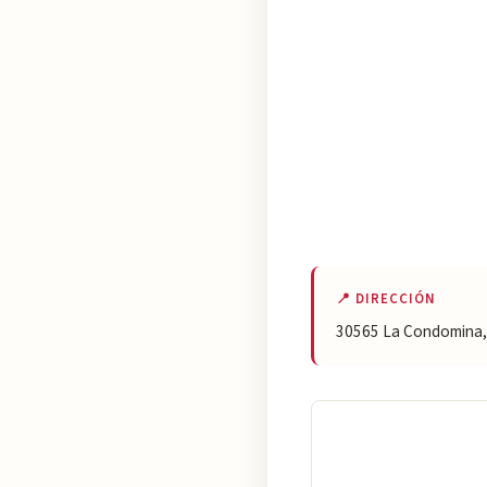
📍 DIRECCIÓN
30565 La Condomina,