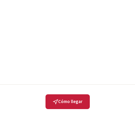
Cómo llegar