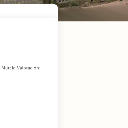
 Murcia. Valoración: