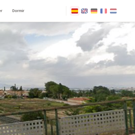
r
Dormir