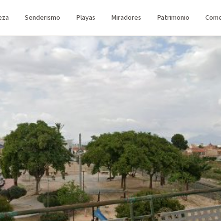
eza
Senderismo
Playas
Miradores
Patrimonio
Come