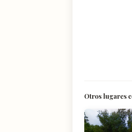
Otros lugares c