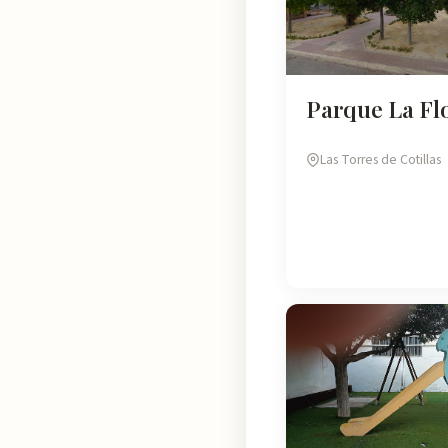
Parque La Fl
Las Torres de Cotillas