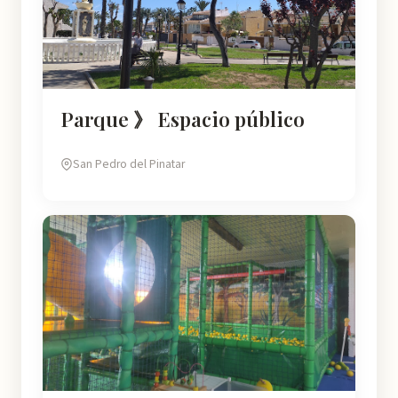
Parque 》 Espacio público
San Pedro del Pinatar