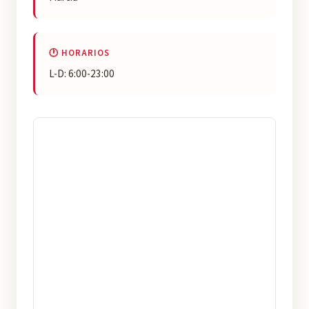
🕐 HORARIOS
L-D: 6:00-23:00