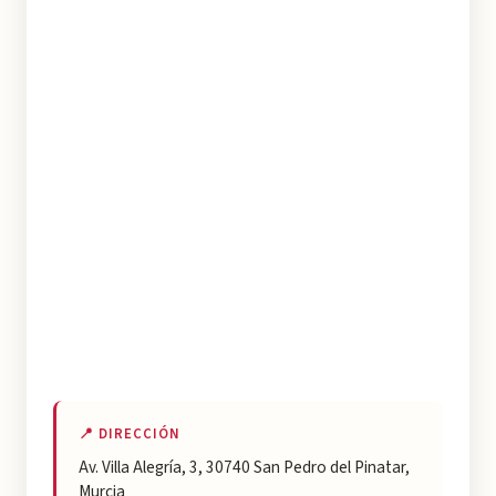
📍 DIRECCIÓN
Av. Villa Alegría, 3, 30740 San Pedro del Pinatar,
Murcia