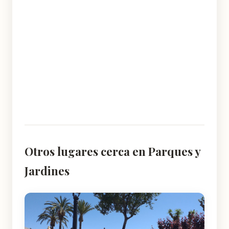
Otros lugares cerca en Parques y
Jardines