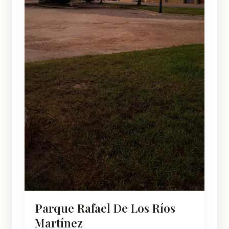
Parque Rafael De Los Ríos
Martínez