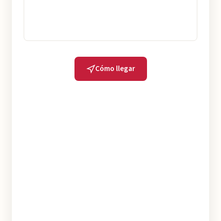
Cómo llegar