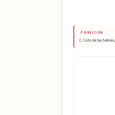
📍 DIRECCIÓN
C. Coto de las Salinas