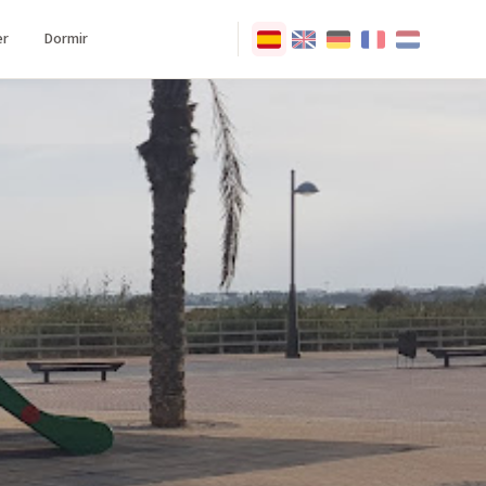
r
Dormir