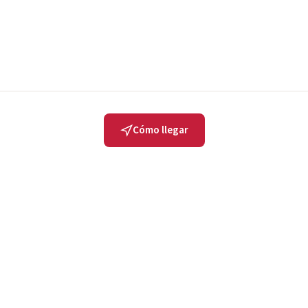
Cómo llegar