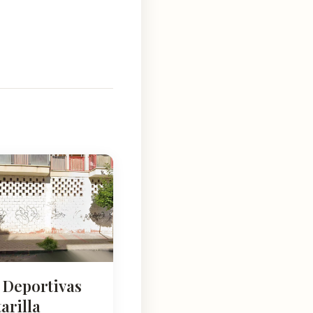
 Deportivas
arilla