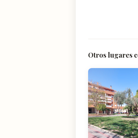
Otros lugares c