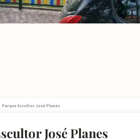
Parque Escultor José Planes
scultor José Planes