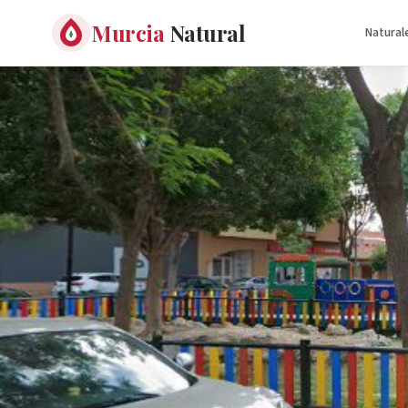
Murcia
Natural
Natural