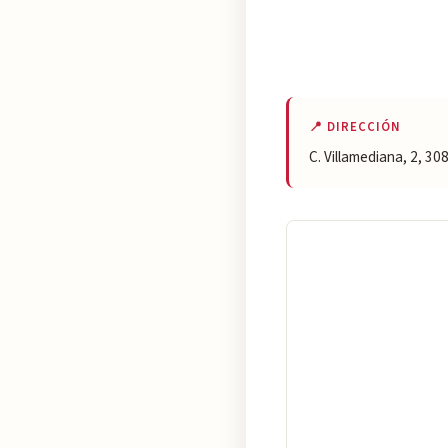
📍 DIRECCIÓN
C. Villamediana, 2, 30