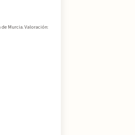
 de Murcia. Valoración: