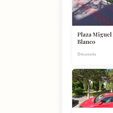
Plaza Miguel
Blanco
Alcantarilla