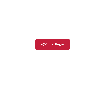
Cómo llegar