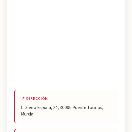
📍 DIRECCIÓN
C. Sierra Espuña, 24, 30006 Puente Tocinos,
Murcia