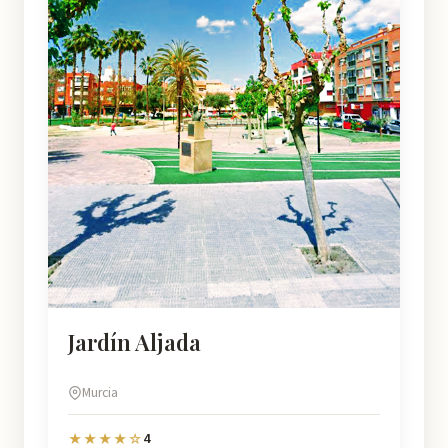
Jardín Aljada
Murcia
4
★★★★☆