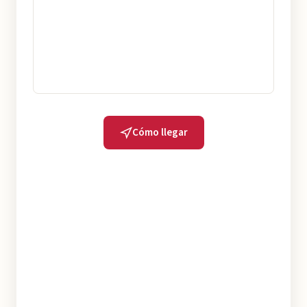
Cómo llegar