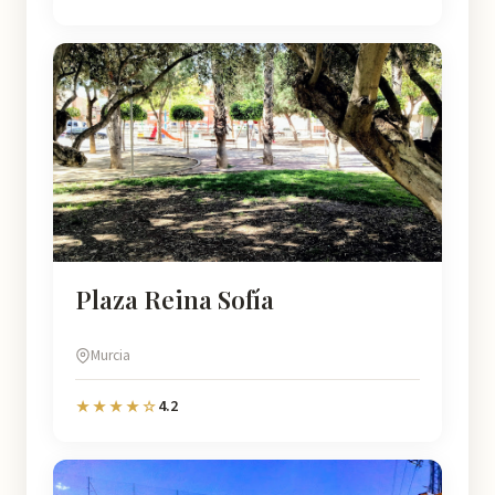
Plaza Reina Sofía
Murcia
4.2
★★★★☆