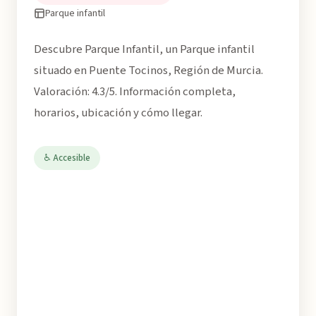
Parque infantil
Descubre Parque Infantil, un Parque infantil
situado en Puente Tocinos, Región de Murcia.
Valoración: 4.3/5. Información completa,
horarios, ubicación y cómo llegar.
♿ Accesible