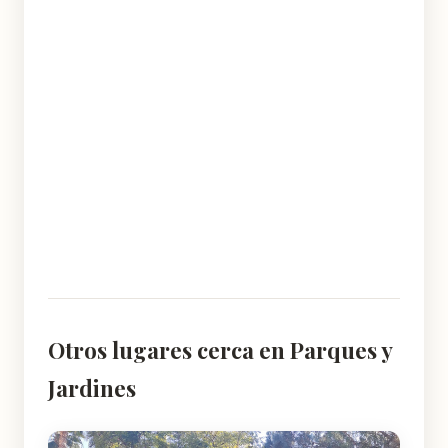
Otros lugares cerca en Parques y
Jardines