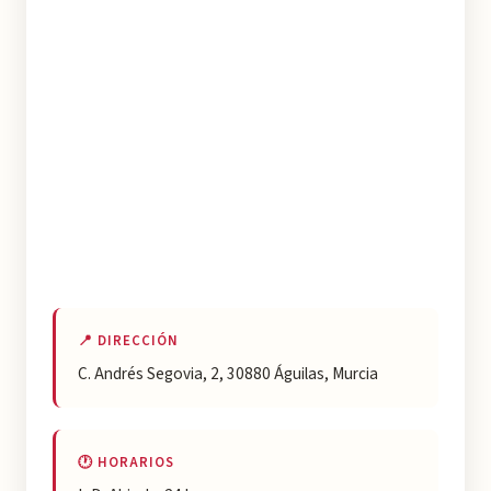
📍 DIRECCIÓN
C. Andrés Segovia, 2, 30880 Águilas, Murcia
🕐 HORARIOS