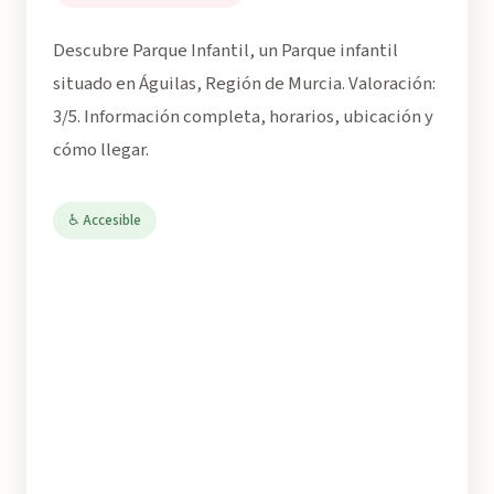
Descubre Parque Infantil, un Parque infantil
situado en Águilas, Región de Murcia. Valoración:
3/5. Información completa, horarios, ubicación y
cómo llegar.
♿ Accesible