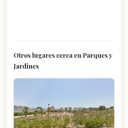
Otros lugares cerca en Parques y
Jardines