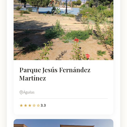
Parque Jesús Fernández
Martínez
Águilas
3.3
★★★☆☆