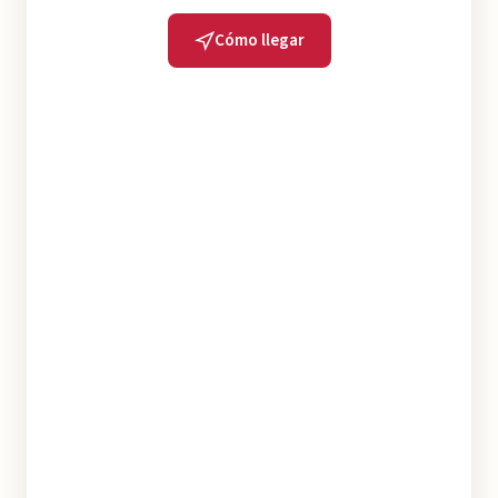
Cómo llegar