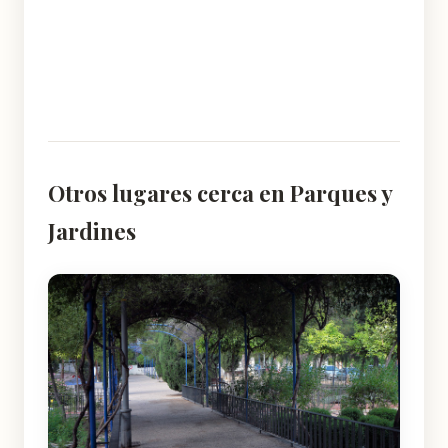
Otros lugares cerca en Parques y
Jardines