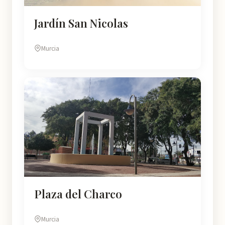
Jardín San Nicolas
Murcia
Plaza del Charco
Murcia