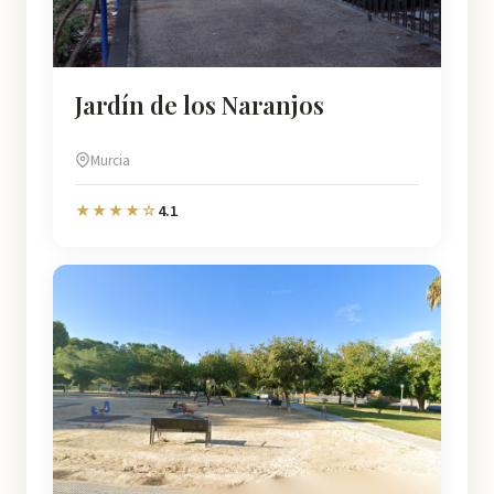
Jardín de los Naranjos
Murcia
4.1
★★★★☆