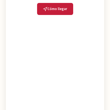
Cómo llegar