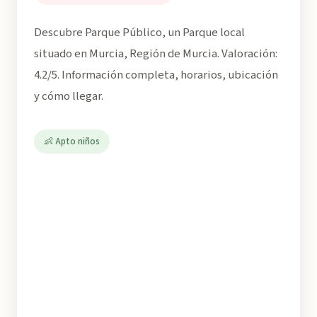
Descubre Parque Público, un Parque local
situado en Murcia, Región de Murcia. Valoración:
4.2/5. Información completa, horarios, ubicación
y cómo llegar.
👶 Apto niños