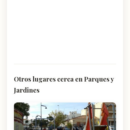
Otros lugares cerca en Parques y
Jardines