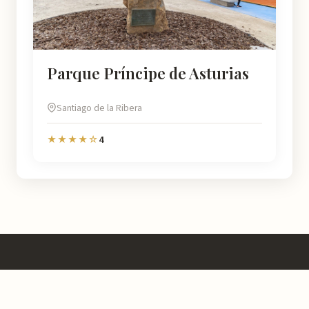
Parque Príncipe de Asturias
Santiago de la Ribera
4
★★★★☆
Murcia
Natural