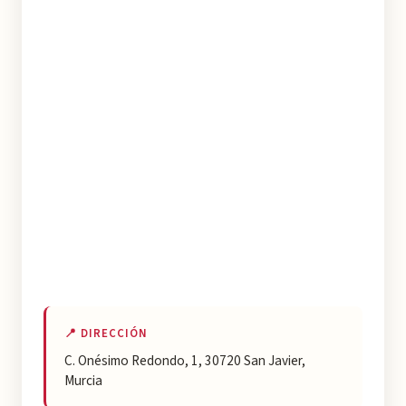
📍 DIRECCIÓN
C. Onésimo Redondo, 1, 30720 San Javier,
Murcia