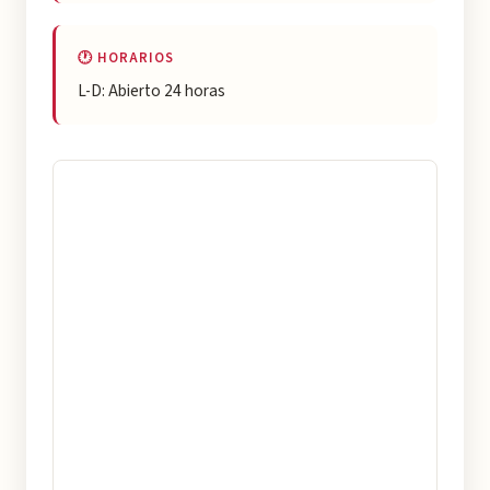
🕐 HORARIOS
L-D: Abierto 24 horas