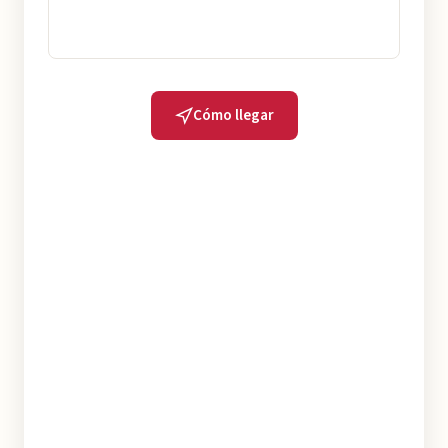
Cómo llegar