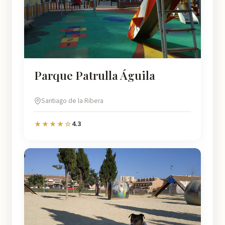
Parque Patrulla Águila
Santiago de la Ribera
4.3
★★★★☆