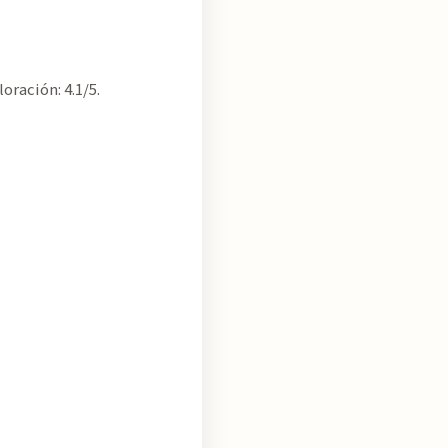
oración: 4.1/5.