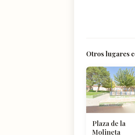
Otros lugares c
Plaza de la
Molineta