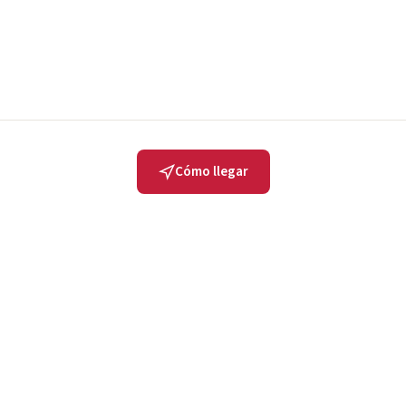
Cómo llegar