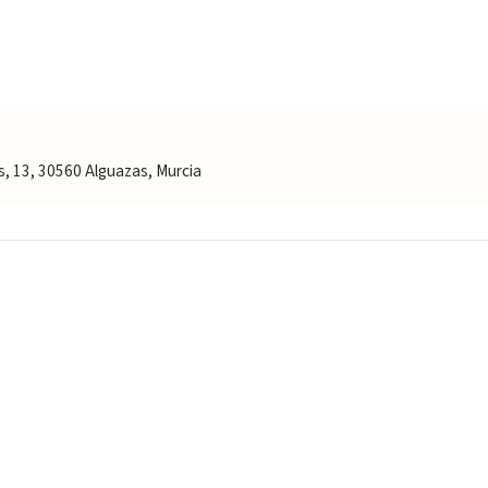
s, 13, 30560 Alguazas, Murcia