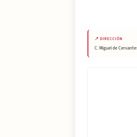
📍 DIRECCIÓN
C. Miguel de Cervante