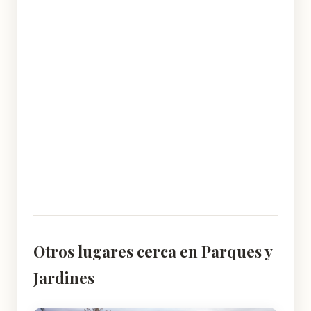
Otros lugares cerca en Parques y
Jardines