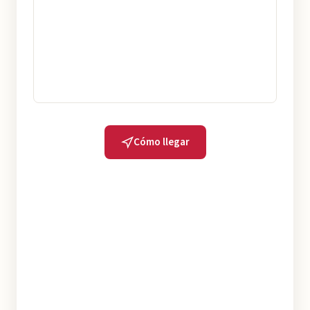
Cómo llegar