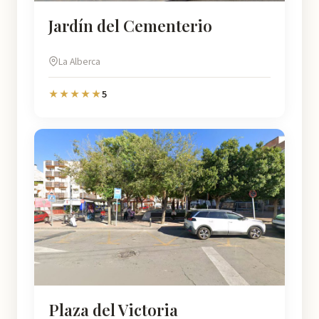
Jardín del Cementerio
La Alberca
5
★★★★★
Plaza del Victoria