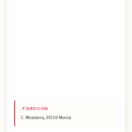
📍 DIRECCIÓN
C. Mirasierra, 30150 Murcia