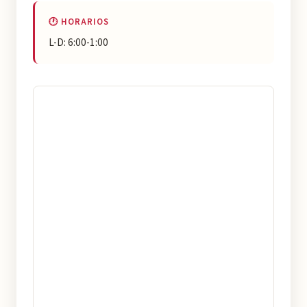
🕐 HORARIOS
L-D: 6:00-1:00