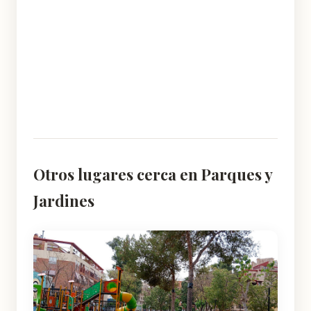
Otros lugares cerca en Parques y
Jardines