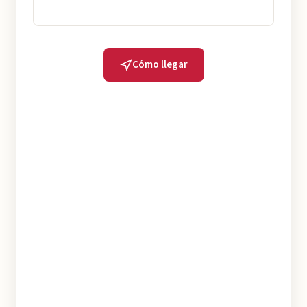
Cómo llegar