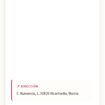
📍 DIRECCIÓN
C. Numancia, 1, 30820 Alcantarilla, Murcia