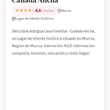
4.5
★★★★½
Murcia
0 reseñas
Lugar de interés histórico
Descubre Antigua Casa Forestal - Cañada Ancha,
un Lugar de interés histórico situado en Murcia,
Región de Murcia. Valoración: 4.5/5. Información
completa, horarios, ubicación y cómo llegar.