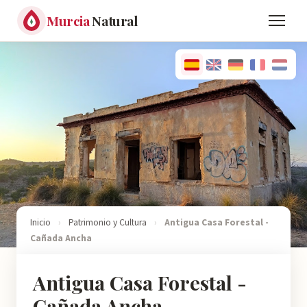
Murcia
Natural
Inicio
›
Patrimonio y Cultura
›
Antigua Casa Forestal -
Cañada Ancha
Antigua Casa Forestal -
Cañada Ancha