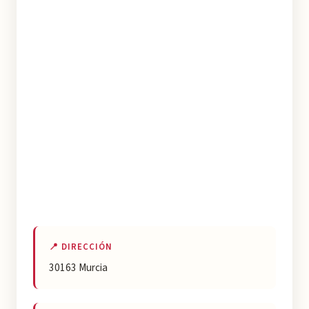
📍 DIRECCIÓN
30163 Murcia