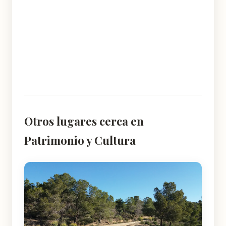
Otros lugares cerca en
Patrimonio y Cultura