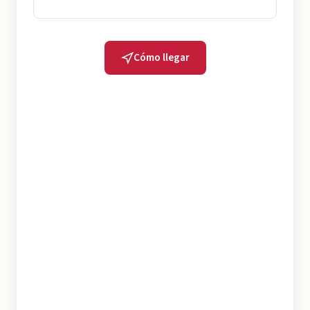
Cómo llegar