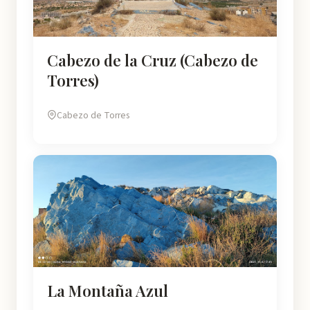
Cabezo de la Cruz (Cabezo de
Torres)
Cabezo de Torres
La Montaña Azul