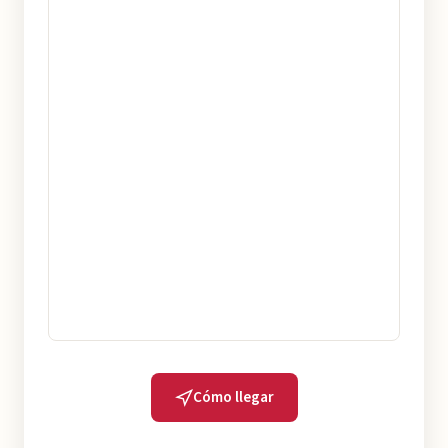
Cómo llegar