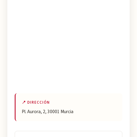
📍 DIRECCIÓN
Pl. Aurora, 2, 30001 Murcia