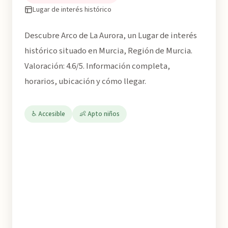
Lugar de interés histórico
Descubre Arco de La Aurora, un Lugar de interés
histórico situado en Murcia, Región de Murcia.
Valoración: 4.6/5. Información completa,
horarios, ubicación y cómo llegar.
♿ Accesible
👶 Apto niños