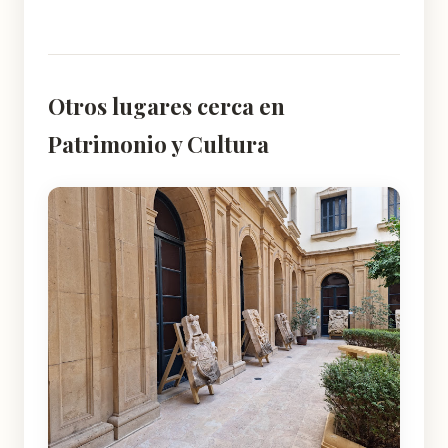
Otros lugares cerca en
Patrimonio y Cultura