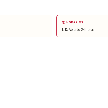
🕐 HORARIOS
L-D: Abierto 24 horas