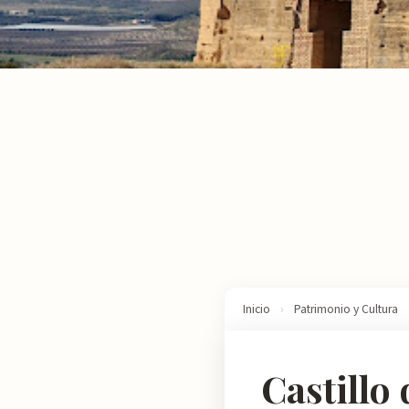
Inicio
›
Patrimonio y Cultura
Castillo 