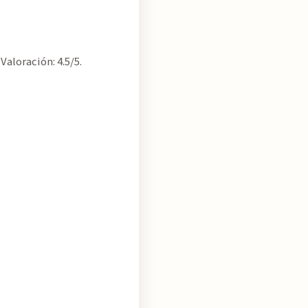
Valoración: 4.5/5.