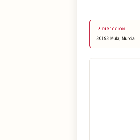
📍 DIRECCIÓN
30193 Mula, Murcia