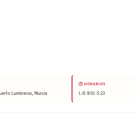
🕐 HORARIOS
Puerto Lumbreras, Murcia
L-D: 8:01-5:23