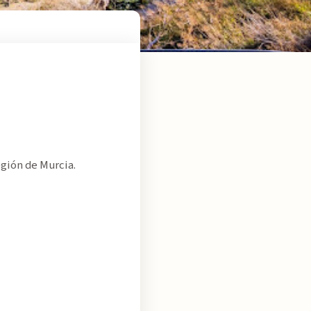
egión de Murcia.