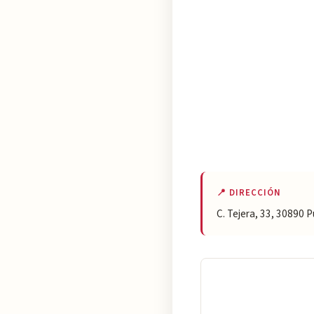
📍 DIRECCIÓN
C. Tejera, 33, 30890 