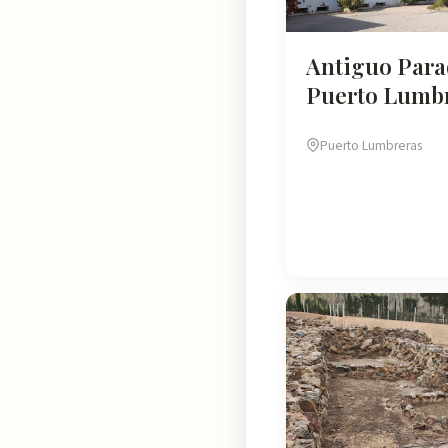
Antiguo Para
Puerto Lumb
Puerto Lumbreras