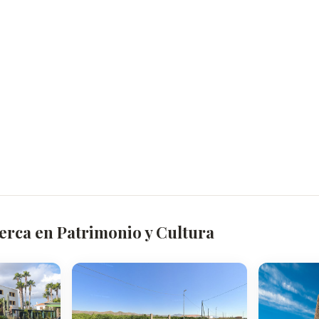
erca en Patrimonio y Cultura