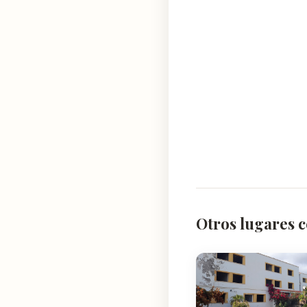
Otros lugares c