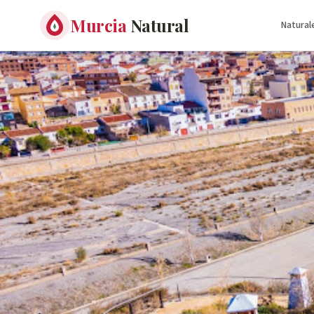
Murcia
Natural
Natural