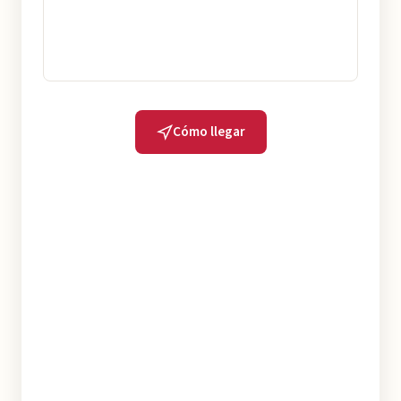
Cómo llegar