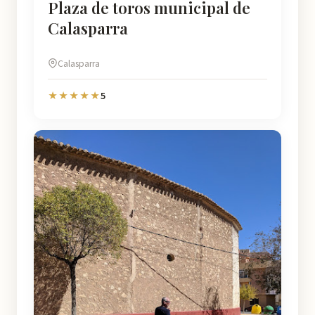
Plaza de toros municipal de
Calasparra
Calasparra
5
★★★★★