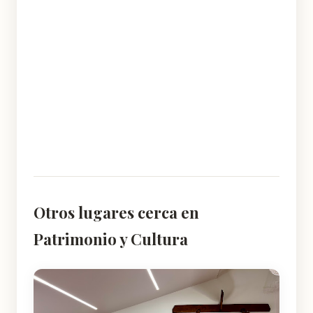
Otros lugares cerca en
Patrimonio y Cultura