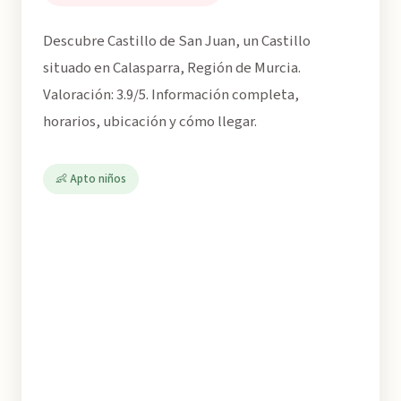
Descubre Castillo de San Juan, un Castillo
situado en Calasparra, Región de Murcia.
Valoración: 3.9/5. Información completa,
horarios, ubicación y cómo llegar.
👶 Apto niños