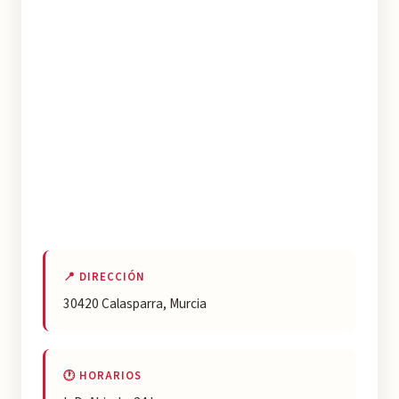
📍 DIRECCIÓN
30420 Calasparra, Murcia
🕐 HORARIOS