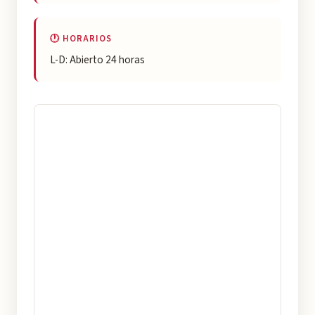
🕐 HORARIOS
L-D: Abierto 24 horas