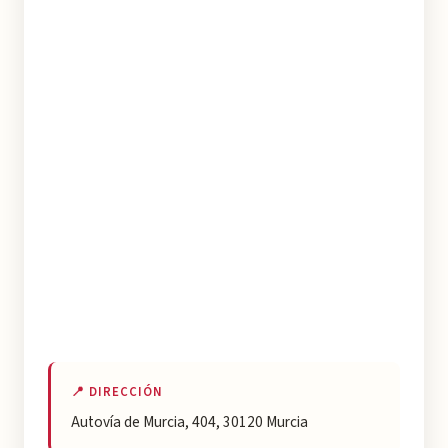
📍 DIRECCIÓN
Autovía de Murcia, 404, 30120 Murcia