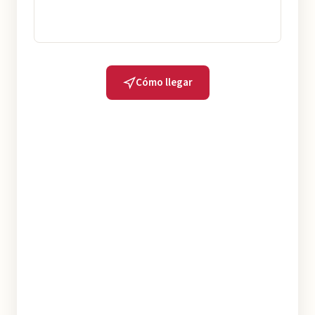
Cómo llegar