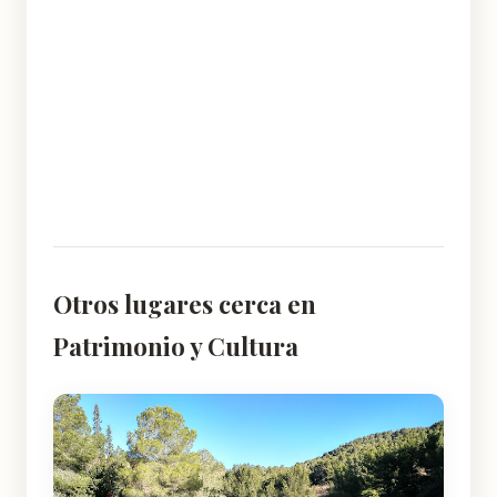
Otros lugares cerca en
Patrimonio y Cultura