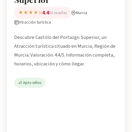
4.4
★★★★½
Murcia
56 reseñas
Atracción turística
Descubre Castillo del Portazgo Superior, un
Atracción turística situado en Murcia, Región de
Murcia. Valoración: 4.4/5. Información completa,
horarios, ubicación y cómo llegar.
👶 Apto niños