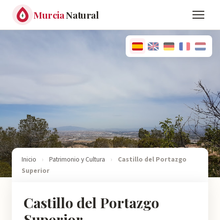
Murcia
Natural
Inicio
›
Patrimonio y Cultura
›
Castillo del Portazgo
Superior
Castillo del Portazgo
Superior