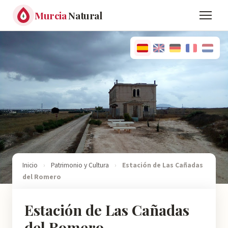
Murcia
Natural
Inicio
›
Patrimonio y Cultura
›
Estación de Las Cañadas
del Romero
Estación de Las Cañadas
del Romero