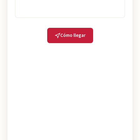
Cómo llegar