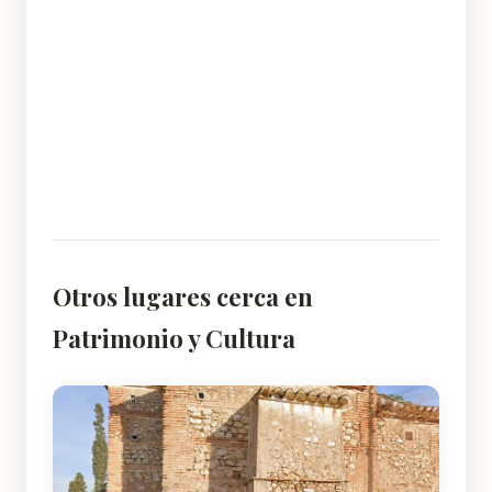
Otros lugares cerca en
Patrimonio y Cultura