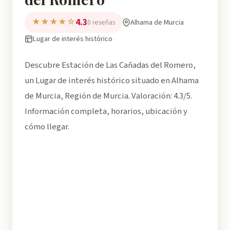
4.3
★★★★☆
Alhama de Murcia
0 reseñas
Lugar de interés histórico
Descubre Estación de Las Cañadas del Romero,
un Lugar de interés histórico situado en Alhama
de Murcia, Región de Murcia. Valoración: 4.3/5.
Información completa, horarios, ubicación y
cómo llegar.