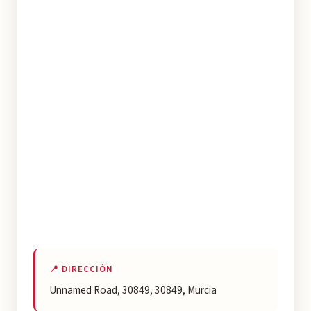
📍 DIRECCIÓN
Unnamed Road, 30849, 30849, Murcia