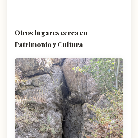
Otros lugares cerca en
Patrimonio y Cultura