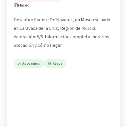
Museo
Descubre Fuente De Navares, un Museo situado
en Caravaca de la Cruz, Región de Murcia.
Valoración: 5/5. Información completa, horarios,
ubicación y cómo llegar.
👶 Apto niños
🚻 Aseos