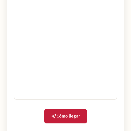
Cómo llegar