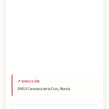
📍 DIRECCIÓN
30410 Caravaca de la Cruz, Murcia