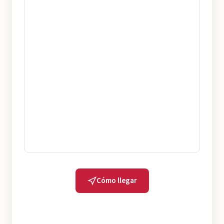
Cómo llegar