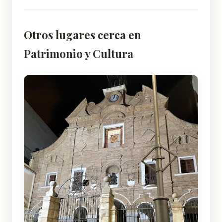
Otros lugares cerca en
Patrimonio y Cultura