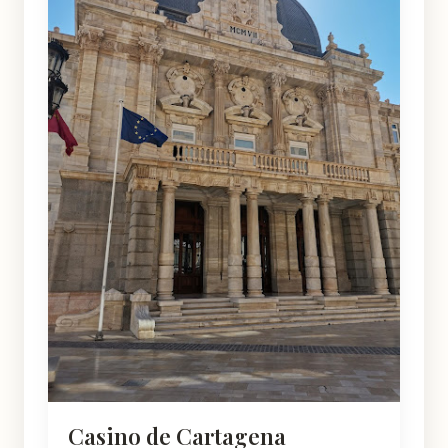
Casino de Cartagena