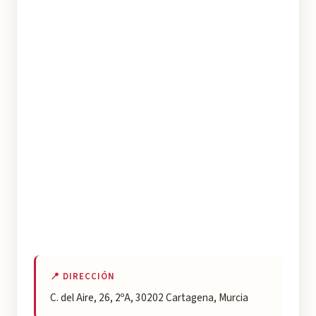
📍 DIRECCIÓN
C. del Aire, 26, 2ºA, 30202 Cartagena, Murcia