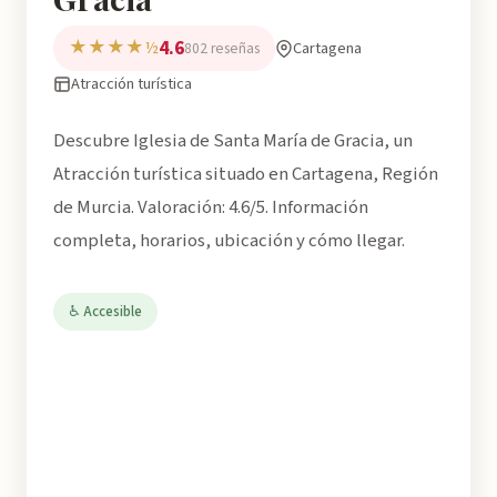
4.6
★★★★½
Cartagena
802 reseñas
Atracción turística
Descubre Iglesia de Santa María de Gracia, un
Atracción turística situado en Cartagena, Región
de Murcia. Valoración: 4.6/5. Información
completa, horarios, ubicación y cómo llegar.
♿ Accesible