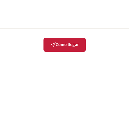
Cómo llegar