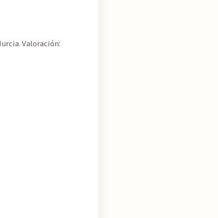
urcia. Valoración: