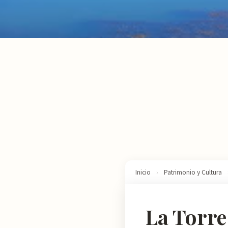
Inicio
›
Patrimonio y Cultura
La Torre