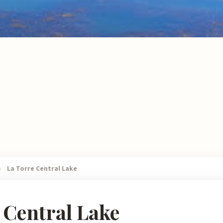
›
La Torre Central Lake
 Central Lake