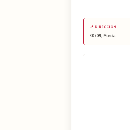
📍 DIRECCIÓN
30709, Murcia