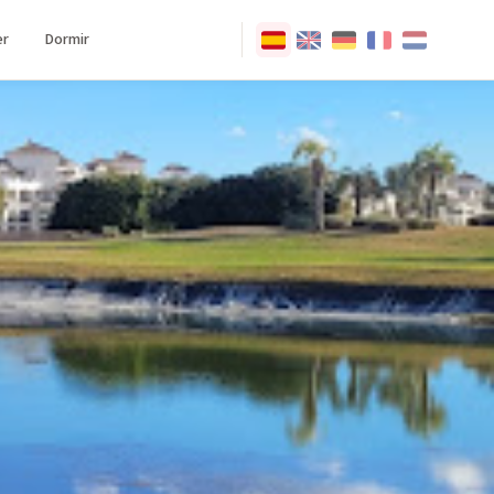
r
Dormir