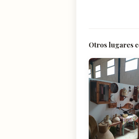
Otros lugares c