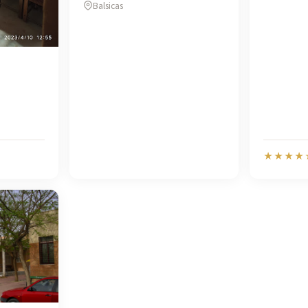
Balsicas
★★★★