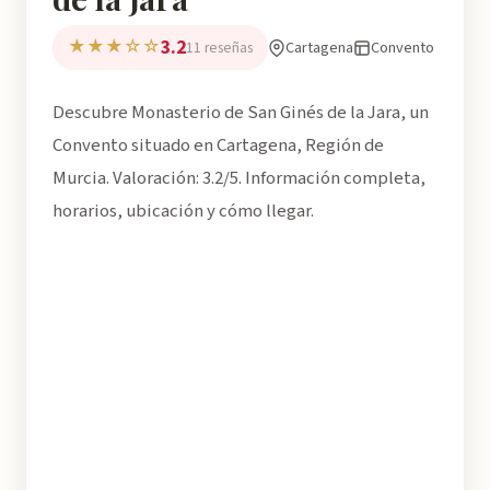
3.2
★★★☆☆
Cartagena
Convento
11 reseñas
Descubre Monasterio de San Ginés de la Jara, un
Convento situado en Cartagena, Región de
Murcia. Valoración: 3.2/5. Información completa,
horarios, ubicación y cómo llegar.