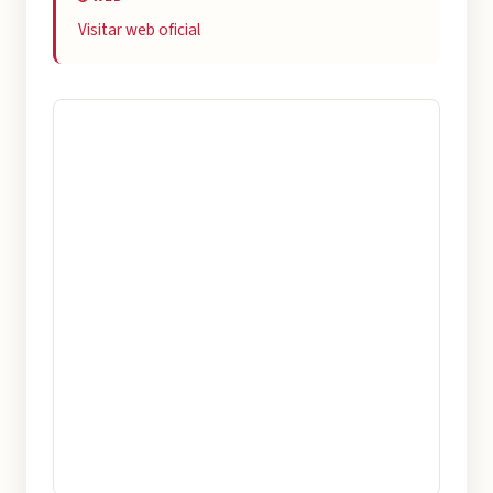
Visitar web oficial