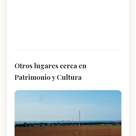
Otros lugares cerca en
Patrimonio y Cultura