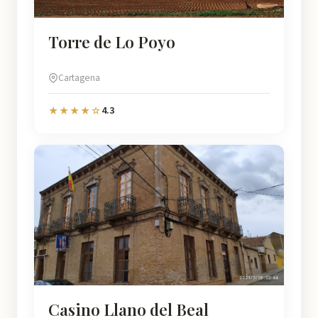
Torre de Lo Poyo
Cartagena
4.3
★★★★☆
Casino Llano del Beal