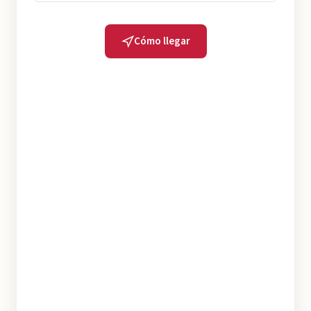
Cómo llegar