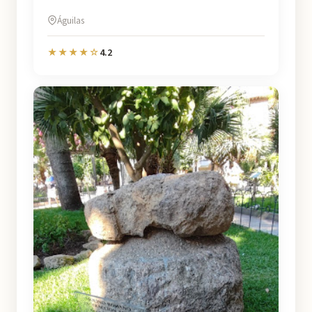
Águilas
4.2
★★★★☆