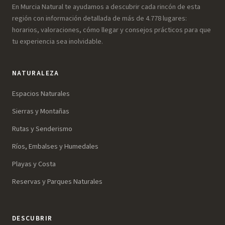
En Murcia Natural te ayudamos a descubrir cada rincón de esta
región con información detallada de más de 4.778 lugares:
horarios, valoraciones, cómo llegar y consejos prácticos para que
tu experiencia sea inolvidable.
NATURALEZA
Espacios Naturales
Sierras y Montañas
Rutas y Senderismo
Ríos, Embalses y Humedales
Playas y Costa
Reservas y Parques Naturales
DESCUBRIR