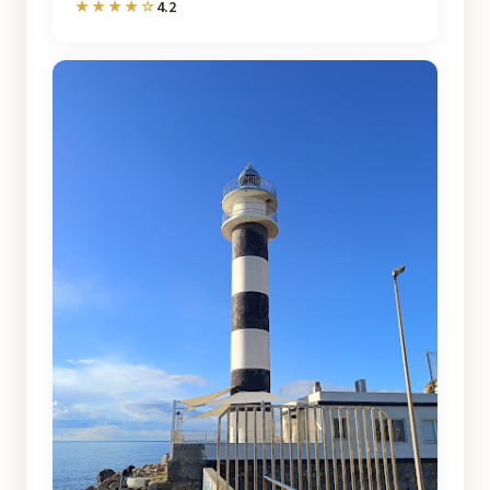
4.2
★★★★☆