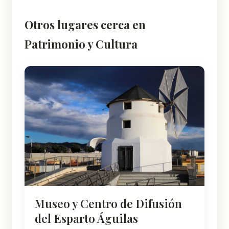
Otros lugares cerca en
Patrimonio y Cultura
Museo y Centro de Difusión
del Esparto Águilas