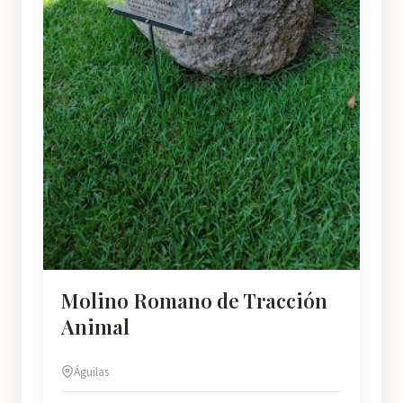
Molino Romano de Tracción
Animal
Águilas