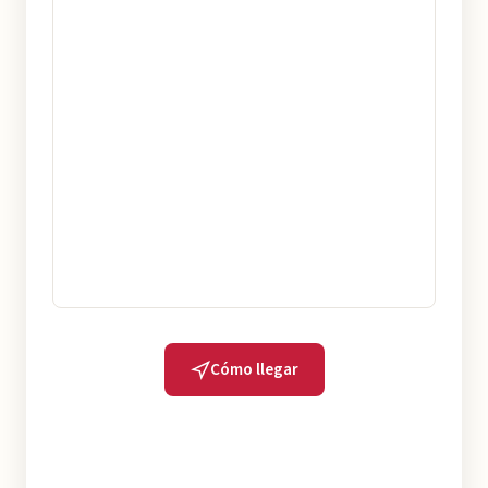
Cómo llegar