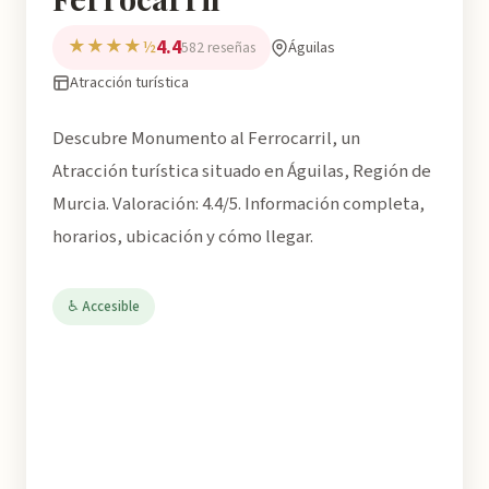
4.4
★★★★½
Águilas
582 reseñas
Atracción turística
Descubre Monumento al Ferrocarril, un
Atracción turística situado en Águilas, Región de
Murcia. Valoración: 4.4/5. Información completa,
horarios, ubicación y cómo llegar.
♿ Accesible