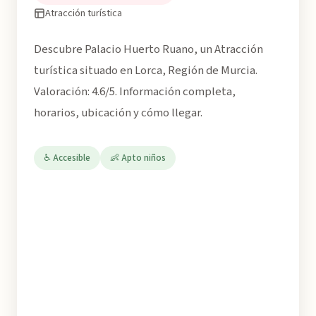
Atracción turística
Descubre Palacio Huerto Ruano, un Atracción
turística situado en Lorca, Región de Murcia.
Valoración: 4.6/5. Información completa,
horarios, ubicación y cómo llegar.
♿ Accesible
👶 Apto niños