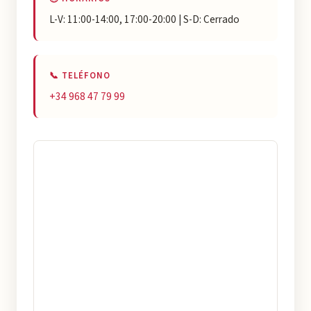
L-V: 11:00-14:00, 17:00-20:00 | S-D: Cerrado
📞 TELÉFONO
+34 968 47 79 99