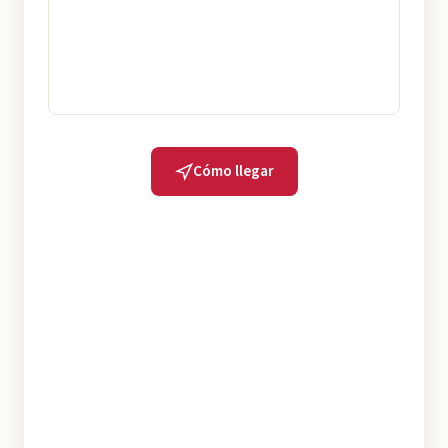
Cómo llegar