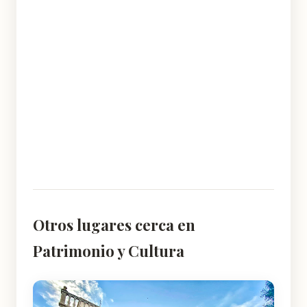
Otros lugares cerca en
Patrimonio y Cultura