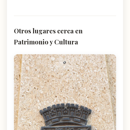
Otros lugares cerca en
Patrimonio y Cultura