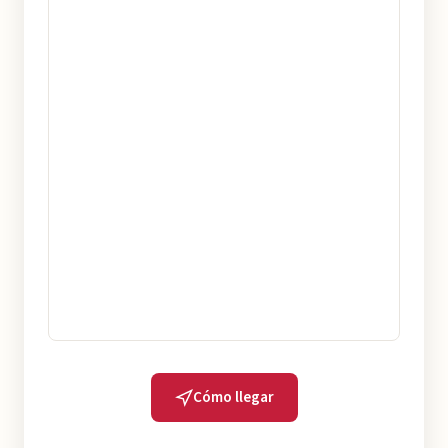
Cómo llegar