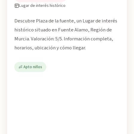
Lugar de interés histórico
Descubre Plaza de la fuente, un Lugar de interés
histórico situado en Fuente Alamo, Región de
Murcia. Valoración: 5/5. Información completa,
horarios, ubicación y cómo llegar.
👶 Apto niños