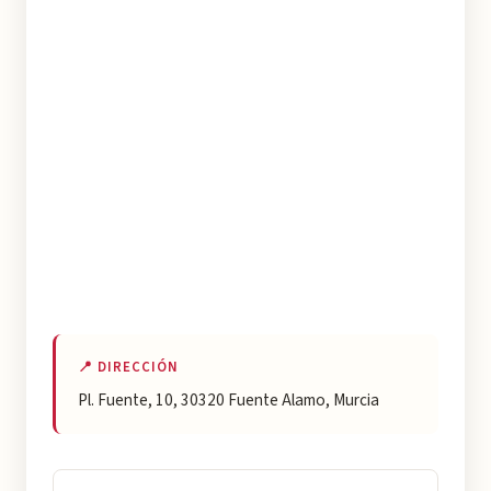
📍 DIRECCIÓN
Pl. Fuente, 10, 30320 Fuente Alamo, Murcia